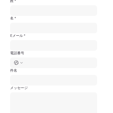
姓
*
名
*
Eメール
*
電話番号
件名
メッセージ