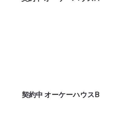
​契約中 オーケーハウスB