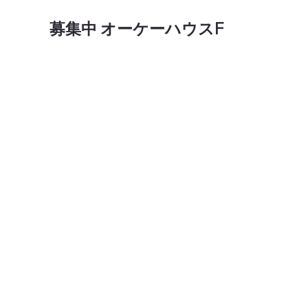
​募集中 オーケーハウスF