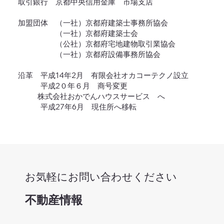
取引銀行 京都中央信用金庫 市場支店
加盟団体 （一社）京都府建築士事務所協会
（一社）京都府建築士会
（公社）京都府宅地建物取引業協会
（一社）京都府設備事務所協会
沿革 平成14年2月 有限会社オカコーテクノ設立
平成2０年６月 商号変更
株式会社おかでんハウスサービス へ
平成27年6月 現住所へ移転
​お気軽にお問い合わせください
不動産情報