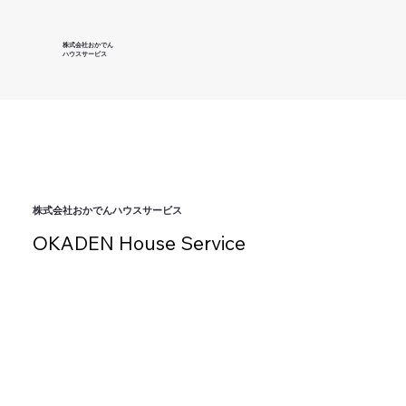
株式会社おかでん
ハウスサービス
株式会社おかでんハウスサービス
OKADEN House Service