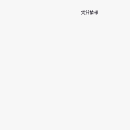
​賃貸情報