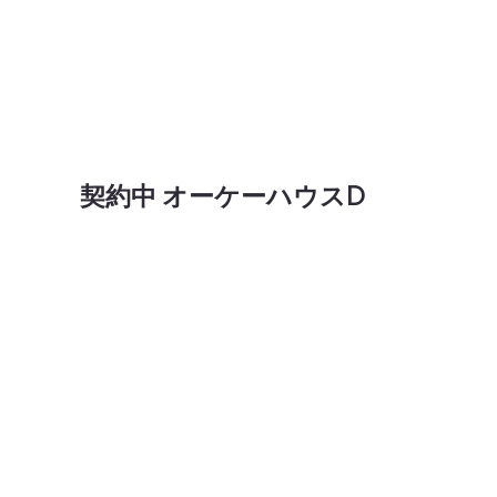
​契約中 オーケーハウスD